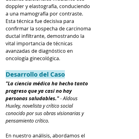
doppler y elastografía, conduciendo 
a una mamografía por contraste. 
Esta técnica fue decisiva para 
confirmar la sospecha de carcinoma 
ductal infiltrante, demostrando la 
vital importancia de técnicas 
avanzadas de diagnóstico en 
oncología ginecológica.
Desarrollo del Caso
"La ciencia médica ha hecho tanto 
progreso que ya casi no hay 
personas saludables." 
- Aldous 
Huxley, novelista y crítico social 
conocido por sus obras visionarias y 
pensamiento crítico.
En nuestro análisis, abordamos el 