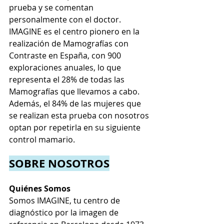
prueba y se comentan 
personalmente con el doctor. 
IMAGINE es el centro pionero en la 
realización de Mamografías con 
Contraste en España, con 900 
exploraciones anuales, lo que 
representa el 28% de todas las 
Mamografías que llevamos a cabo. 
Además, el 84% de las mujeres que 
se realizan esta prueba con nosotros 
optan por repetirla en su siguiente 
control mamario.
SOBRE NOSOTROS
Quiénes Somos
Somos 
IMAGINE
, tu centro de 
diagnóstico por la imagen de 