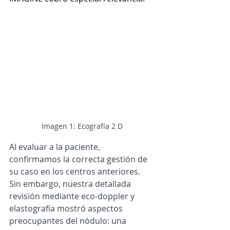
Imagen 1: Ecografía 2 D
Al evaluar a la paciente, 
confirmamos la correcta gestión de 
su caso en los centros anteriores. 
Sin embargo, nuestra detallada 
revisión mediante eco-doppler y 
elastografía mostró aspectos 
preocupantes del nódulo: una 