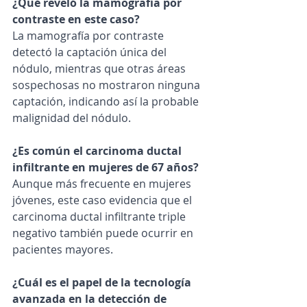
¿Qué reveló la mamografía por 
contraste en este caso?
La mamografía por contraste 
detectó la captación única del 
nódulo, mientras que otras áreas 
sospechosas no mostraron ninguna 
captación, indicando así la probable 
malignidad del nódulo.
¿Es común el carcinoma ductal 
infiltrante en mujeres de 67 años?
Aunque más frecuente en mujeres 
jóvenes, este caso evidencia que el 
carcinoma ductal infiltrante triple 
negativo también puede ocurrir en 
pacientes mayores.
¿Cuál es el papel de la tecnología 
avanzada en la detección de 