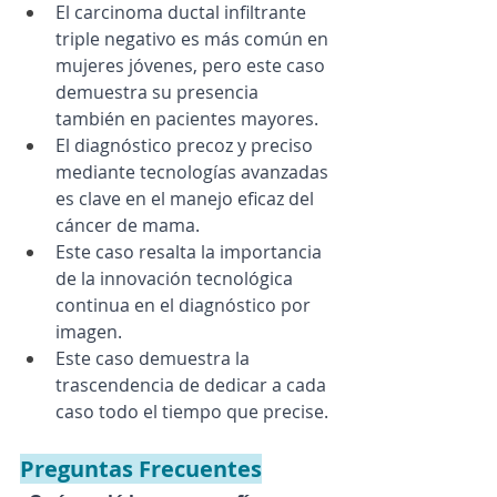
El carcinoma ductal infiltrante 
triple negativo es más común en 
mujeres jóvenes, pero este caso 
demuestra su presencia 
también en pacientes mayores.
El diagnóstico precoz y preciso 
mediante tecnologías avanzadas 
es clave en el manejo eficaz del 
cáncer de mama.
Este caso resalta la importancia 
de la innovación tecnológica 
continua en el diagnóstico por 
imagen.
Este caso demuestra la 
trascendencia de dedicar a cada 
caso todo el tiempo que precise. 
Preguntas Frecuentes