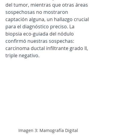
del tumor, mientras que otras áreas 
sospechosas no mostraron 
captación alguna, un hallazgo crucial 
para el diagnóstico preciso. La 
biopsia eco-guiada del nódulo 
confirmó nuestras sospechas: 
carcinoma ductal infiltrante grado II, 
triple negativo.
Imagen 3: Mamografía Digital