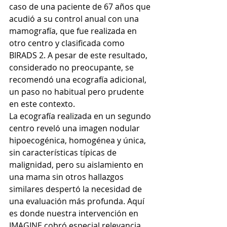
caso de una paciente de 67 años que 
acudió a su control anual con una 
mamografía, que fue realizada en 
otro centro y clasificada como 
BIRADS 2. A pesar de este resultado, 
considerado no preocupante, se 
recomendó una ecografía adicional, 
un paso no habitual pero prudente 
en este contexto.
La ecografía realizada en un segundo 
centro reveló una imagen nodular 
hipoecogénica, homogénea y única, 
sin características típicas de 
malignidad, pero su aislamiento en 
una mama sin otros hallazgos 
similares despertó la necesidad de 
una evaluación más profunda. Aquí 
es donde nuestra intervención en 
IMAGINE cobró especial relevancia.