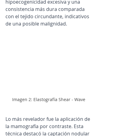
hipoecogenicidad excesiva y una 
consistencia más dura comparada 
con el tejido circundante, indicativos 
de una posible malignidad.
Imagen 2: Elastografía Shear - Wave
Lo más revelador fue la aplicación de 
la mamografía por contraste. Esta 
técnica destacó la captación nodular 