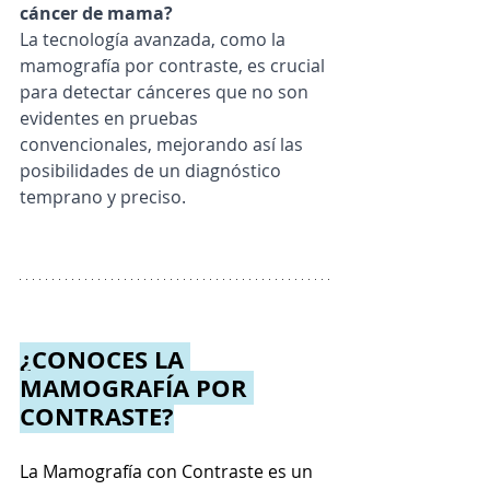
cáncer de mama?
La tecnología avanzada, como la 
mamografía por contraste, es crucial 
para detectar cánceres que no son 
evidentes en pruebas 
convencionales, mejorando así las 
posibilidades de un diagnóstico 
temprano y preciso.
¿CONOCES LA 
MAMOGRAFÍA POR 
CONTRASTE?
La Mamografía con Contraste es un 