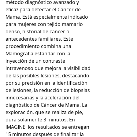
método diagnóstico avanzado y 
eficaz para detectar el Cáncer de 
Mama. Está especialmente indicado 
para mujeres con tejido mamario 
denso, historial de cáncer o 
antecedentes familiares. Este 
procedimiento combina una 
Mamografía estándar con la 
inyección de un contraste 
intravenoso que mejora la visibilidad 
de las posibles lesiones, destacando 
por su precisión en la identificación 
de lesiones, la reducción de biopsias 
innecesarias y la aceleración del 
diagnóstico de Cáncer de Mama. La 
exploración, que se realiza de pie, 
dura solamente 3 minutos. En 
IMAGINE, los resultados se entregan 
15 minutos después de finalizar la 