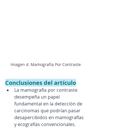
Imagen 4: Mamografía Por Contraste
Conclusiones del artículo
La mamografía por contraste 
desempeña un papel 
fundamental en la detección de 
carcinomas que podrían pasar 
desapercibidos en mamografías 
y ecografías convencionales.