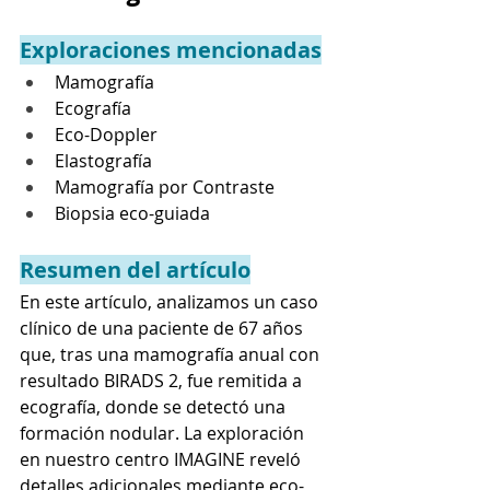
Exploraciones mencionadas
Mamografía
Ecografía
Eco-Doppler
Elastografía
Mamografía por Contraste
Biopsia eco-guiada
Resumen del artículo
En este artículo, analizamos un caso 
clínico de una paciente de 67 años 
que, tras una mamografía anual con 
resultado BIRADS 2, fue remitida a 
ecografía, donde se detectó una 
formación nodular. La exploración 
en nuestro centro IMAGINE reveló 
detalles adicionales mediante eco-